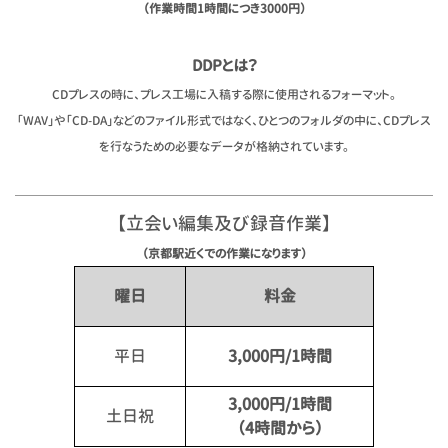
（作業時間1時間につき3000円）
DDPとは？
CDプレスの時に、プレス工場に入稿する際に使用されるフォーマット。
「WAV」や「CD-DA」などのファイル形式ではなく、ひとつのフォルダの中に、CDプレス
を行なうための必要なデータが格納されています。
【立会い編集及び録音作業】
（京都駅近くでの作業になります）
曜日
料金
平日
3,000円/1時間
3,000円/1時間
土日祝
（4時間から）