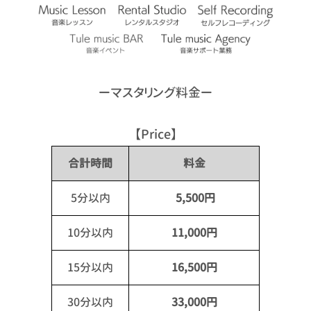
ーマスタリング料金ー
【Price】
合計時間
料金
5分以内
5,500円
10分以内
11,000円
15分以内
16,500円
30分以内
33,000円